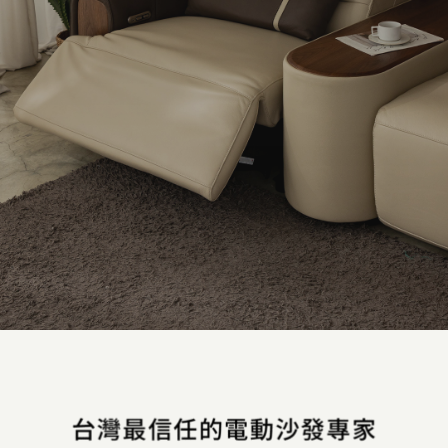
門市據點
沙發指南