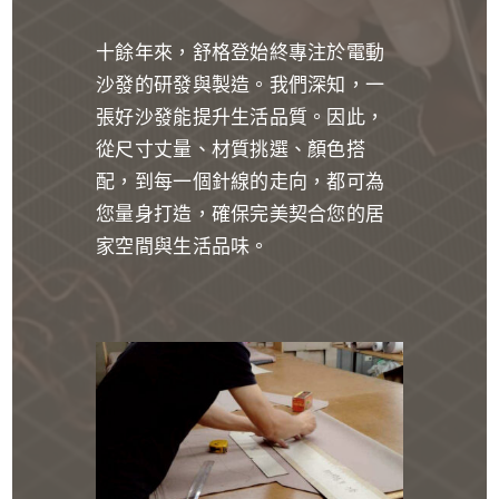
十餘年來，舒格登始終專注於電動
沙發的研發與製造。我們深知，一
張好沙發能提升生活品質。因此，
從尺寸丈量、材質挑選、顏色搭
配，到每一個針線的走向，都可為
您量身打造，確保完美契合您的居
家空間與生活品味。