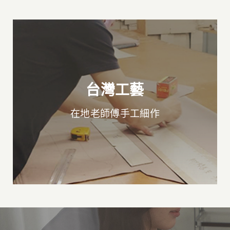
台灣工藝
在地老師傅手工細作