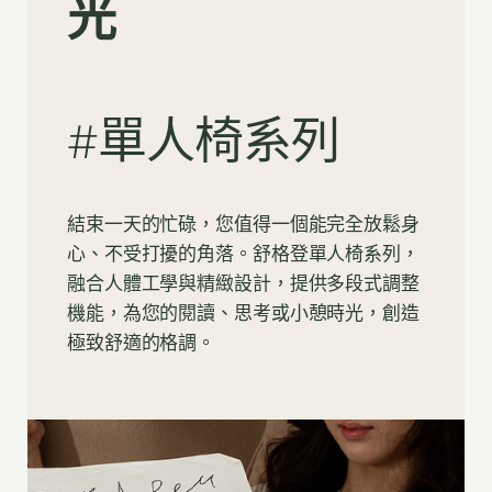
光
#單人椅系列
結束一天的忙碌，您值得一個能完全放鬆身
心、不受打擾的角落。舒格登單人椅系列，
融合人體工學與精緻設計，提供多段式調整
機能，為您的閱讀、思考或小憩時光，創造
極致舒適的格調。