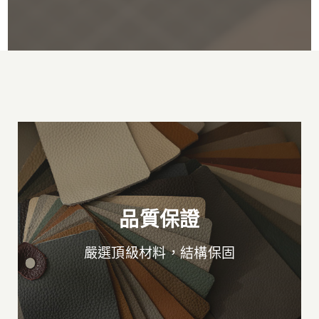
品質保證
嚴選頂級材料，結構保固