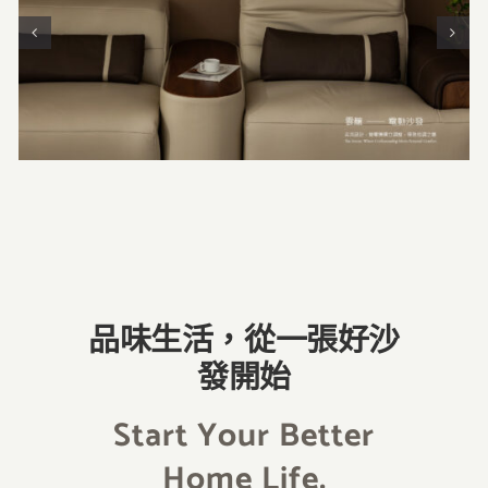
品味生活，從一張好沙
發開始
Start Your Better
Home Life.