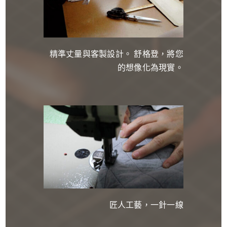
精準丈量與客製設計。 舒格登，將您
的想像化為現實。
匠人工藝，一針一線