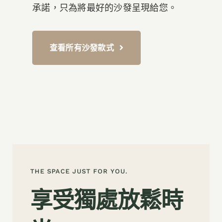
承諾，只為將最好的沙發呈現給您。
查看所有沙發款式
THE SPACE JUST FOR YOU.
享受獨處放鬆時