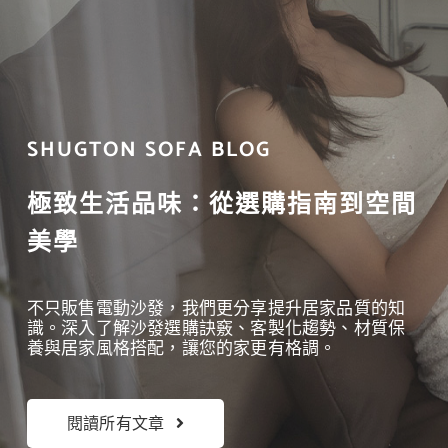
SHUGTON SOFA BLOG
極致生活品味：從選購指南到空間
美學
不只販售電動沙發，我們更分享提升居家品質的知
識。
深入了解沙發選購訣竅、客製化趨勢、材質保
養
與居家風格搭配，讓您的家更有格調。
閱讀所有文章