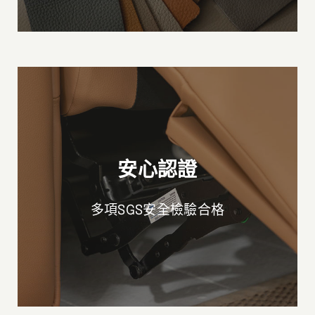
安心認證
多項SGS安全檢驗合格