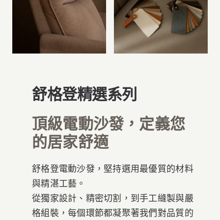
舒格登精選系列
頂級電動沙發，定義您
的居家舒適
舒格登電動沙發，堅持選用最優質的材料
與精湛工藝。
從獨家設計、精密切割，到手工縫製與嚴
格組裝，每個環節都凝聚著我們對品質的