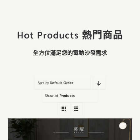
Hot Products 熱門商品
全方位滿足您的電動沙發需求
Sort by
Default Order
Show
36 Products