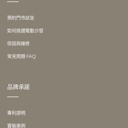
預約門市試坐
如何挑選電動沙發
保固與維修
常見問題 FAQ
品牌承諾
專利證明
實裝案例