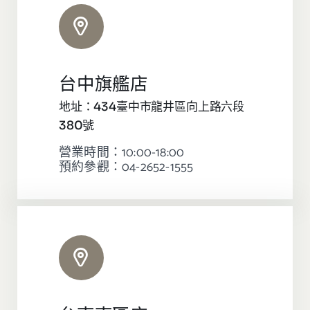
台中旗艦店
地址：434臺中市龍井區向上路六段
380號
營業時間：10:00-18:00
預約參觀：04-2652-1555