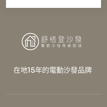
在地15年的電動沙發品牌