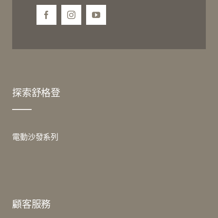
探索舒格登
電動沙發系列
顧客服務