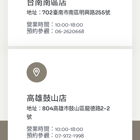
台南南區店
地址：702臺南市南區明興路255號
營業時間：10:00-18:00
預約參觀：06-2620668
高雄鼓山店
地址：804高雄市鼓山區龍德路2-2
號
營業時間：10:00-18:00
預約參觀：07-972-1998