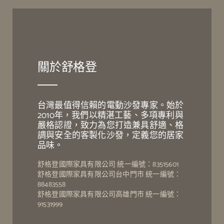
關於舒格登
台灣最值得信賴的電動沙發專家。始於
2010年，我們以精湛工藝、多項專利與
嚴格認證，致力為您打造兼具舒適、格
調與安全的客製化沙發，定義您的居家
品味。
舒格登國際家具有限公司 統一編號：83515601
舒格登國際家具有限公司台中門市 統一編號：
88483558
舒格登國際家具有限公司高雄門市 統一編號：
91531999