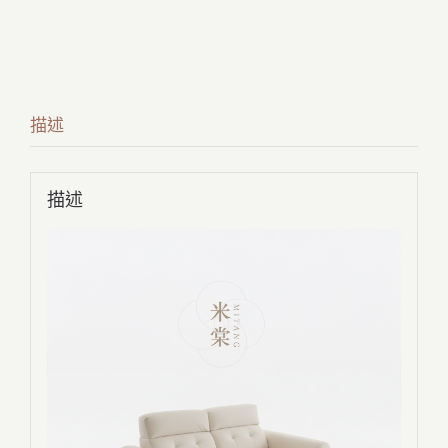
描述
描述