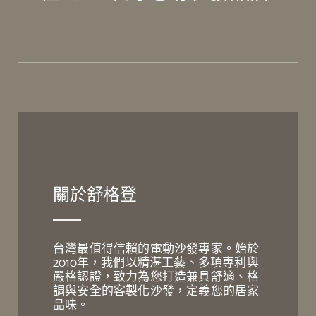
關於舒格登
台灣最值得信賴的電動沙發專家。始於
2010年，我們以精湛工藝、多項專利與
嚴格認證，致力為您打造兼具舒適、格
調與安全的客製化沙發，定義您的居家
品味。