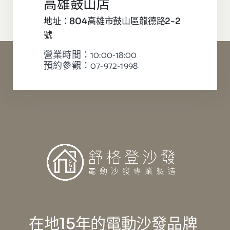
高雄鼓山店
地址：804高雄市鼓山區龍德路2-2
號
營業時間：10:00-18:00
預約參觀：07-972-1998
在地15年的電動沙發品牌