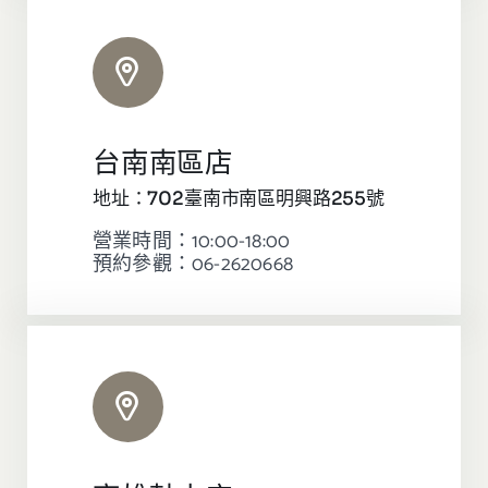
台南南區店
地址：702臺南市南區明興路255號
營業時間：10:00-18:00
預約參觀：06-2620668