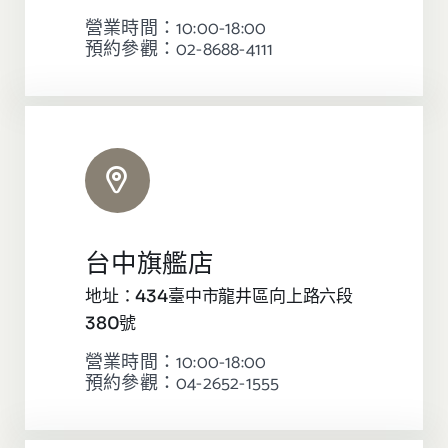
營業時間：10:00-18:00
預約參觀：02-8688-4111
台中旗艦店
地址：434臺中市龍井區向上路六段
380號
營業時間：10:00-18:00
預約參觀：04-2652-1555