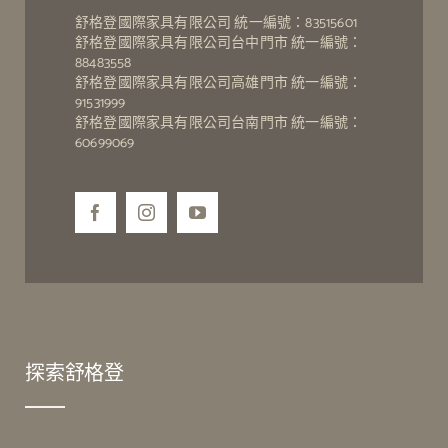
舒格登國際家具有限公司 統一編號：83515601
舒格登國際家具有限公司台中門市 統一編號：
88483558
舒格登國際家具有限公司高雄門市 統一編號：
91531999
舒格登國際家具有限公司台南門市 統一編號：
60699069
探索舒格登