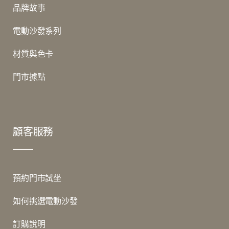
品牌故事
電動沙發系列
材質與色卡
門市據點
顧客服務
預約門市試坐
如何挑選電動沙發
訂購說明