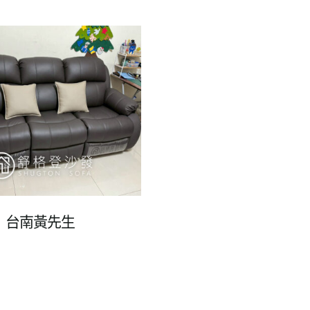
台南黃先生