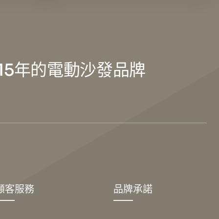
15年的電動沙發品牌
顧客服務
品牌承諾