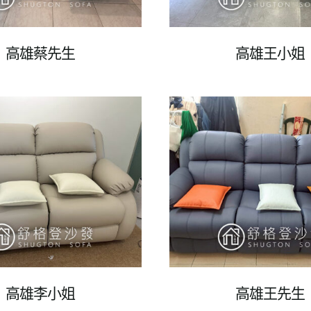
高雄蔡先生
高雄王小姐
高雄李小姐
高雄王先生