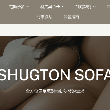
電動沙發
材質與色卡
訂購說明
門市據點
沙發指南
SHUGTON SOF
全方位滿足您對電動沙發的需求