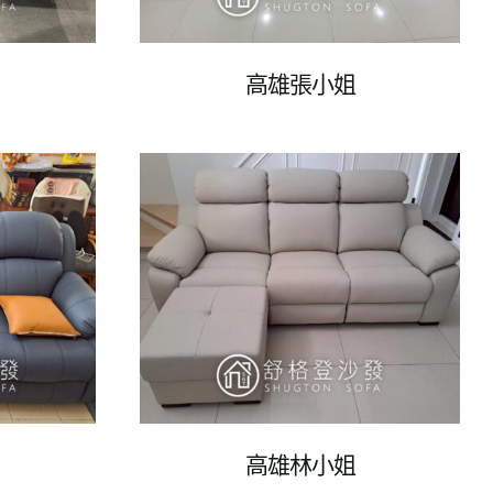
高雄張小姐
高雄林小姐