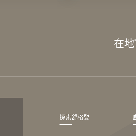
在地
探索舒格登