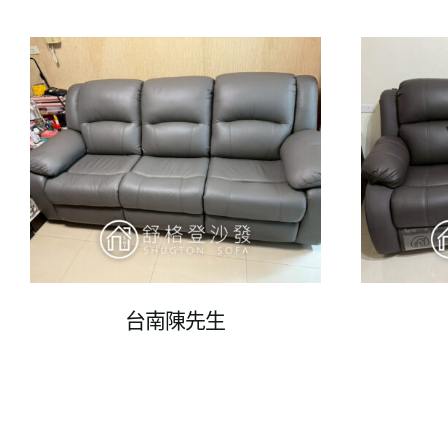
台南陳先生