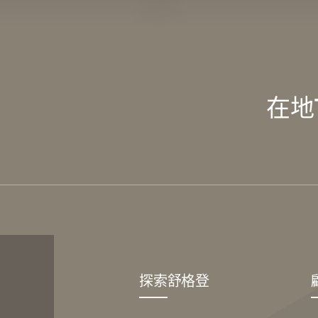
在地
探索舒格登