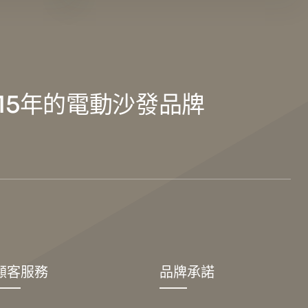
15年的電動沙發品牌
顧客服務
品牌承諾