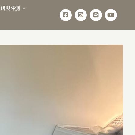
口碑與評測