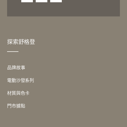
探索舒格登
品牌故事
電動沙發系列
材質與色卡
門市據點