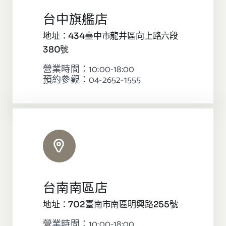
台中旗艦店
地址：434臺中市龍井區向上路六段
380號
營業時間：10:00-18:00
預約參觀：04-2652-1555
台南南區店
地址：702臺南市南區明興路255號
營業時間：10:00-18:00