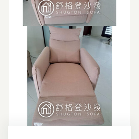
門市據點
沙發指南