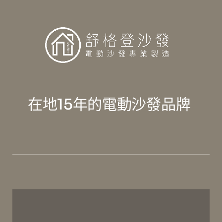
在地15年的電動沙發品牌