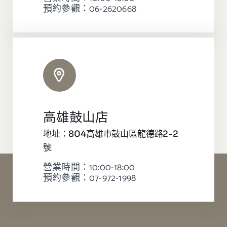
預約參觀：06-2620668
高雄鼓山店
地址：804高雄市鼓山區龍德路2-2
號
營業時間：10:00-18:00
預約參觀：07-972-1998