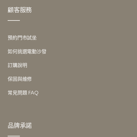
顧客服務
預約門市試坐
如何挑選電動沙發
訂購說明
保固與維修
常見問題 FAQ
品牌承諾