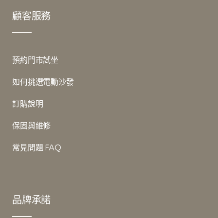
顧客服務
預約門市試坐
如何挑選電動沙發
訂購說明
保固與維修
常見問題 FAQ
品牌承諾