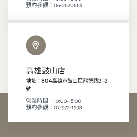
預約參觀：06-2620668
高雄鼓山店
地址：804高雄市鼓山區龍德路2-2
號
營業時間：10:00-18:00
預約參觀：07-972-1998