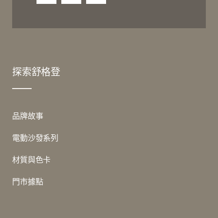
探索舒格登
品牌故事
電動沙發系列
材質與色卡
門市據點