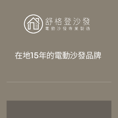
在地15年的電動沙發品牌