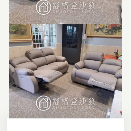
門市據點
沙發指南