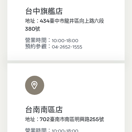
台中旗艦店
地址：434臺中市龍井區向上路六段
380號
營業時間：10:00-18:00
預約參觀：04-2652-1555
台南南區店
地址：702臺南市南區明興路255號
營業時間：10:00-18:00