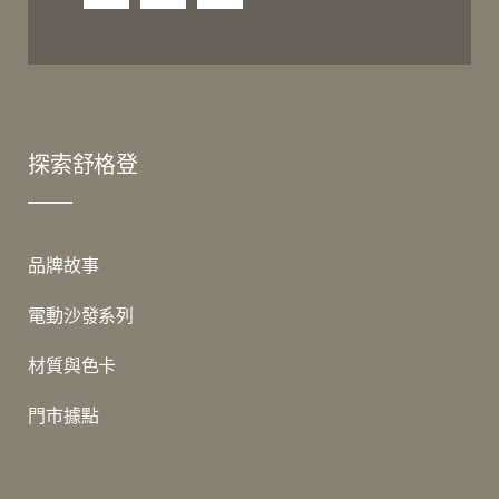
探索舒格登
品牌故事
電動沙發系列
材質與色卡
門市據點