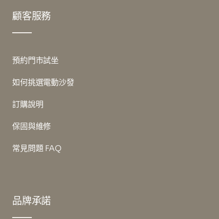
顧客服務
預約門市試坐
如何挑選電動沙發
訂購說明
保固與維修
常見問題 FAQ
品牌承諾