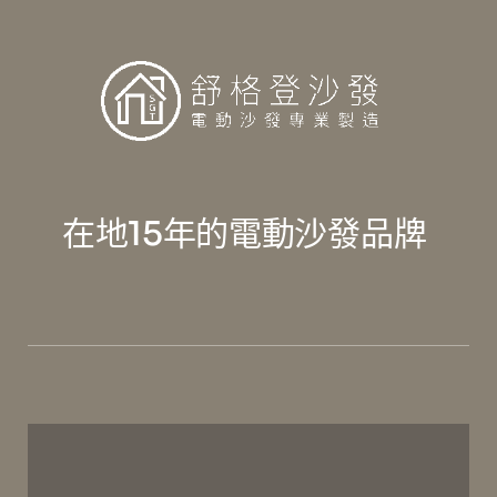
在地15年的電動沙發品牌