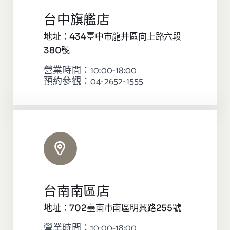
台中旗艦店
地址：434臺中市龍井區向上路六段
380號
營業時間：10:00-18:00
預約參觀：04-2652-1555
台南南區店
地址：702臺南市南區明興路255號
營業時間：10:00-18:00