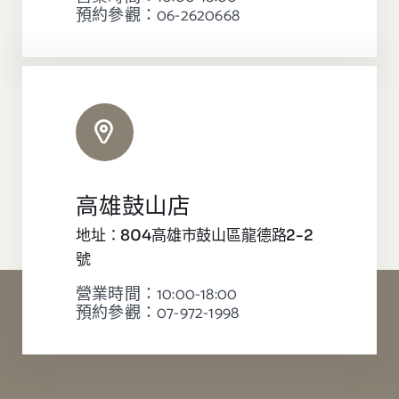
預約參觀：06-2620668
高雄鼓山店
地址：804高雄市鼓山區龍德路2-2
號
營業時間：10:00-18:00
預約參觀：07-972-1998