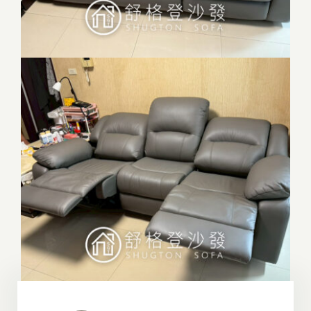
門市據點
沙發指南