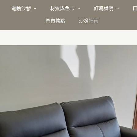
電動沙發
材質與色卡
訂購說明
門市據點
沙發指南