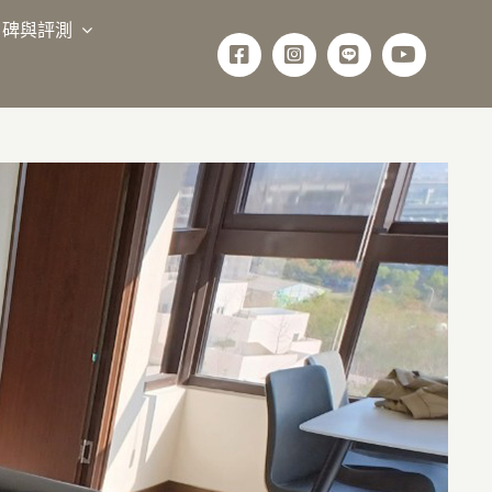
口碑與評測