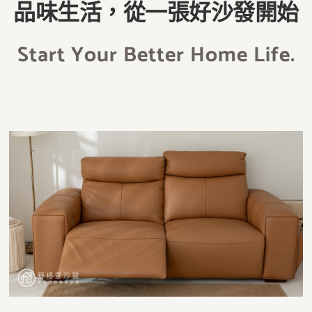
品味生活，從一張好沙發開始
Start Your Better Home Life.