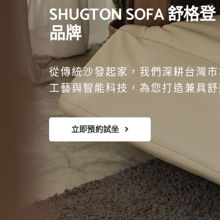
SHUGTON SOFA
舒格登
品牌
從傳統沙發起家，我們深耕台灣市
工藝與智能科技，為您打造兼具舒
立即預約試坐