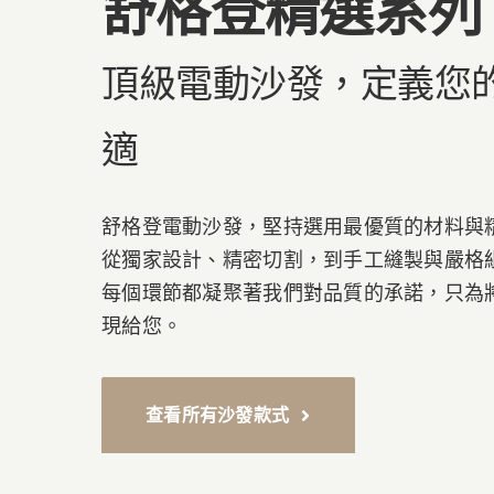
舒格登精選系列
頂級電動沙發，定義您
適
舒格登電動沙發，堅持選用最優質的材料與
從獨家設計、精密切割，到手工縫製與嚴格
每個環節都凝聚著我們對品質的承諾，只為
現給您。
查看所有沙發款式