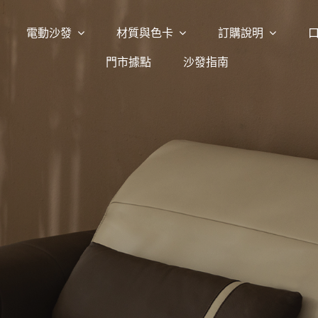
電動沙發
材質與色卡
訂購說明
門市據點
沙發指南