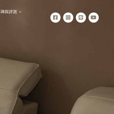
口碑與評測