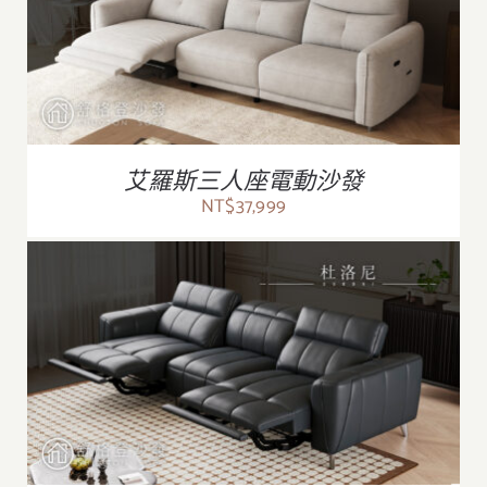
/
詳情
艾羅斯三人座電動沙發
NT$
37,999
/
詳情