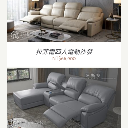
/
詳情
拉菲爾四人電動沙發
NT$
66,900
/
詳情