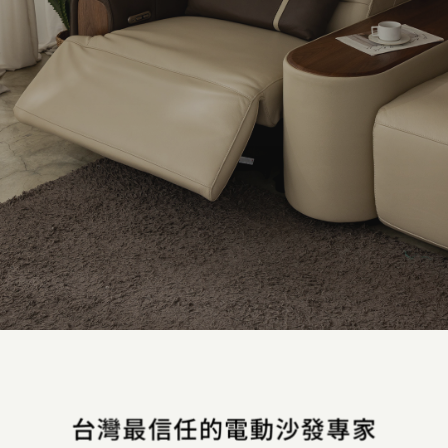
門市據點
沙發指南