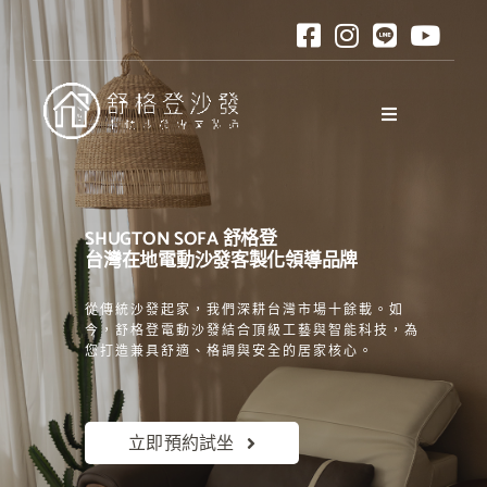
略
過
內
容
Toggle
Navigation
關於舒格登
SHUGTON SOFA
舒格登
電動沙發
台灣在地電動沙發客製化領導品牌
從傳統沙發起家，我們深耕台灣市場十餘載。
如
材質與色卡
今，舒格登電動沙發結合頂級工藝與智能科技，為
您打造兼具舒適、格調與安全的居家核心。
訂購說明
立即預約試坐
口碑與評測