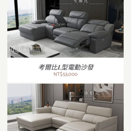
/
詳情
考爾比L型電動沙發
NT$
53,000
/
詳情