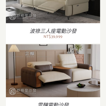
波祿三人座電動沙發
NT$
39,999
/
詳情
雲釀電動沙發