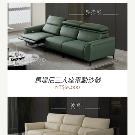
/
詳情
馬堤尼三人座電動沙發
NT$
65,000
/
詳情