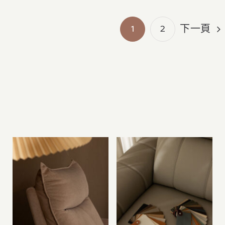
1
2
下一頁