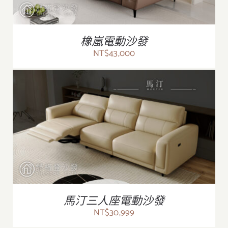
橡嵐電動沙發
NT$
43,000
/
詳情
馬汀三人座電動沙發
NT$
30,999