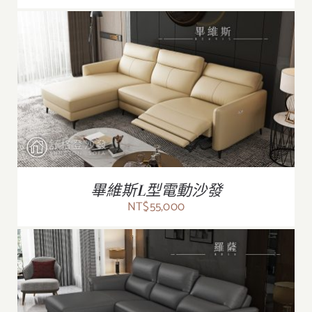
/
詳情
畢維斯L型電動沙發
NT$
55,000
/
詳情